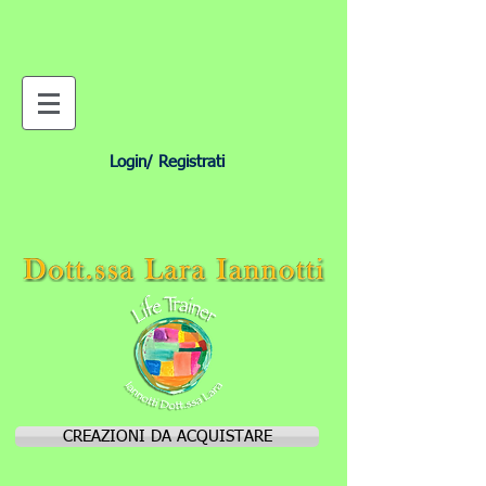
Login/ Registrati
CREAZIONI DA ACQUISTARE