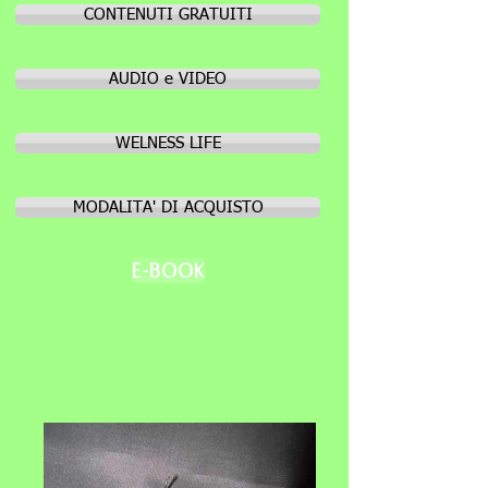
CONTENUTI GRATUITI
AUDIO e VIDEO
WELNESS LIFE
MODALITA' DI ACQUISTO
E-BOOK