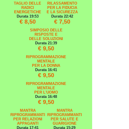
TAGLIO DELLE
RILASSAMENTO
RADICI
PER LA FIDUCIA
ENERGETICHE
E LA SICUREZZA
Durata 19:53
Durata 22:42
€ 8,50
€ 7,50
SIMPOSIO DELLE
RISPOSTE E
DELLE SOLUZIONI
Durata 21:39
€ 9,50
RIPROGRAMMAZIONE
MENTALE
PER LA DONNA
Durata 16:41
€ 9,50
RIPROGRAMMAZIONE
MENTALE
PER L'UOMO
Durata 16:48
€ 9,50
MANTRA
MANTRA
RIPROGRAMMANTI
RIPROGRAMMANTI
PER RELAZIONI
PER SALUTE E
APPAGANTI
GUARIGIONE
Durata 17:41
Durata 15:29