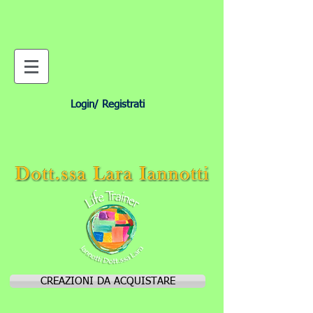
Login/ Registrati
CREAZIONI DA ACQUISTARE