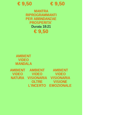
€ 9,50
€ 9,50
MANTRA
RIPROGRAMMANTI
PER ABBNDANZAE
PROSPERITA'
Durata 18:21
€ 9,50
AMBIENT
VIDEO
MANDALA
AMBIENT
AMBIENT
AMBIENT
VIDEO
VIDEO
VIDEO
NATURA
VISIONARIA
VISIONARIA
OLTRE
VISIONE
L'INCERTO
EMOZIONALE