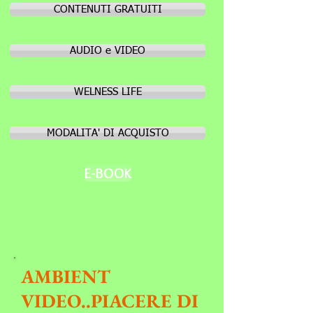
CONTENUTI GRATUITI
AUDIO e VIDEO
WELNESS LIFE
MODALITA' DI ACQUISTO
E-BOOK
AMBIENT
VIDEO..PIACERE DI